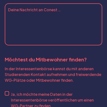
Möchtest du Mitbewohner finden?
In der Interessentenbörse kannst du mit anderen
Studierenden Kontakt aufnehmen und freiwerdende
WG-Plätze oder Mitbewohner finden.
Ja, ich möchte meine Daten in der
Interessentenbörse veröffentlichen um einen
WG-Partner zu finden.