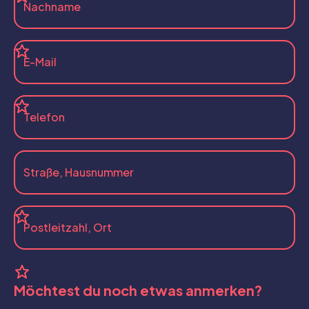
Möchtest du noch etwas anmerken?