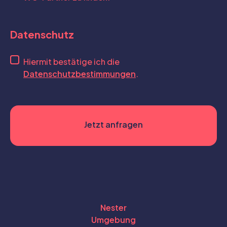
Datenschutz
Hiermit bestätige ich die
Datenschutzbestimmungen
.
Nester
Umgebung