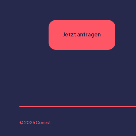
© 2025 Conest