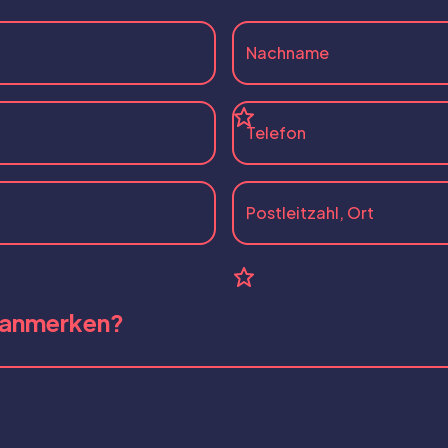
 anmerken?