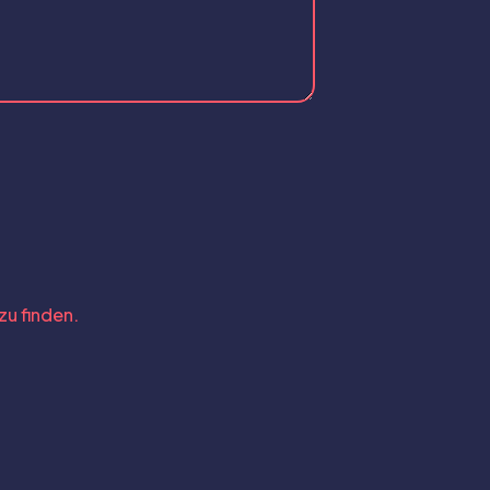
zu finden.