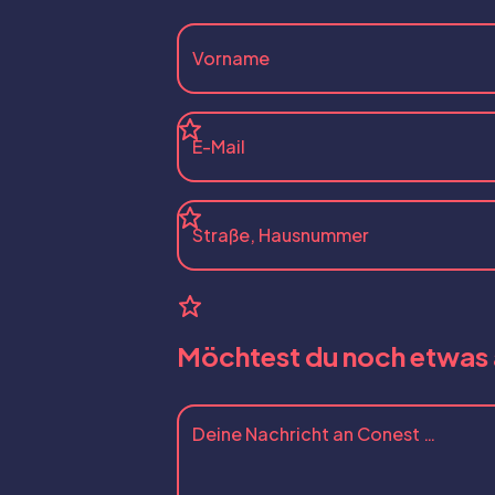
Möchtest du noch etwas