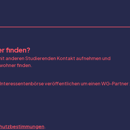
r finden?
 mit anderen Studierenden Kontakt aufnehmen und
wohner finden.
 Interessentenbörse veröffentlichen um einen WG-Partner 
hutzbestimmungen
.