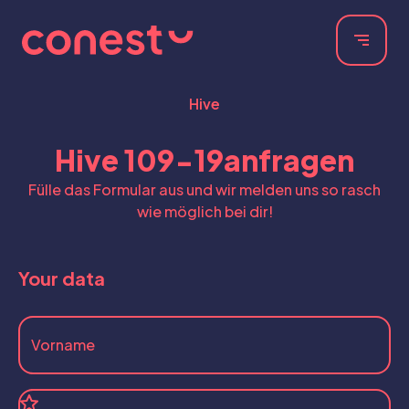
Hive
Hive 109-19
anfragen
Fülle das Formular aus und wir melden uns so rasch
wie möglich bei dir!
Your data