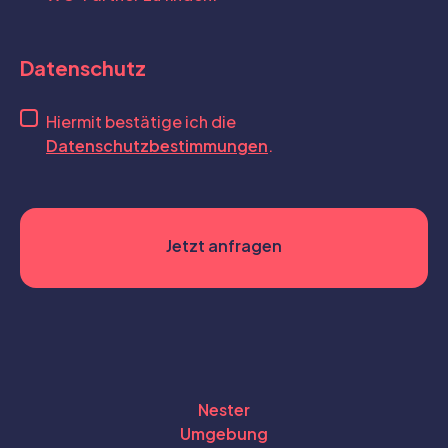
Datenschutz
Hiermit bestätige ich die
Datenschutzbestimmungen
.
Nester
Umgebung