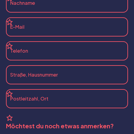
Möchtest du noch etwas anmerken?