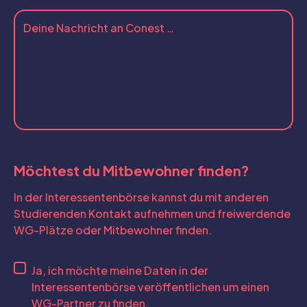
Möchtest du Mitbewohner finden?
In der Interessentenbörse kannst du mit anderen
Studierenden Kontakt aufnehmen und freiwerdende
WG-Plätze oder Mitbewohner finden.
Ja, ich möchte meine Daten in der
Interessentenbörse veröffentlichen um einen
WG-Partner zu finden.