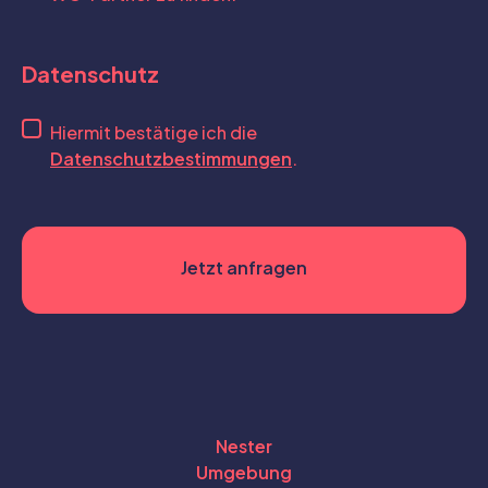
Datenschutz
Hiermit bestätige ich die
Datenschutzbestimmungen
.
Nester
Umgebung