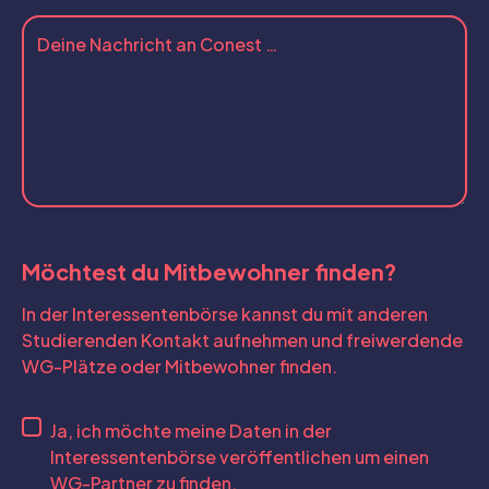
Möchtest du Mitbewohner finden?
In der Interessentenbörse kannst du mit anderen
Studierenden Kontakt aufnehmen und freiwerdende
WG-Plätze oder Mitbewohner finden.
Ja, ich möchte meine Daten in der
Interessentenbörse veröffentlichen um einen
WG-Partner zu finden.