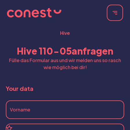
Hive
Hive 110-05
anfragen
Fülle das Formular aus und wir melden uns so rasch
wie möglich bei dir!
Your data