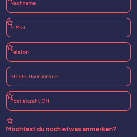
Möchtest du noch etwas anmerken?