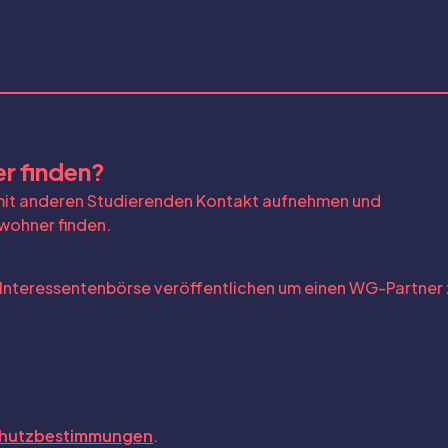
r finden?
 mit anderen Studierenden Kontakt aufnehmen und
wohner finden.
 Interessentenbörse veröffentlichen um einen WG-Partner 
hutzbestimmungen
.