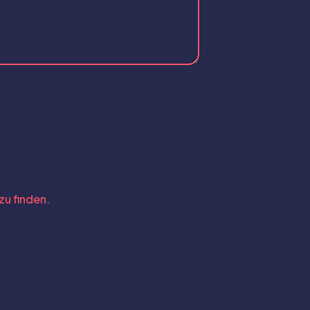
zu finden.