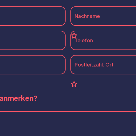
 anmerken?