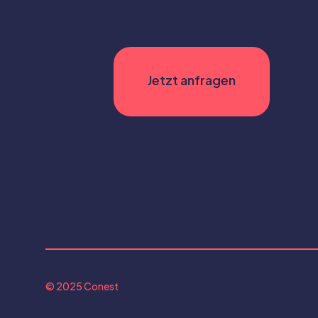
© 2025 Conest