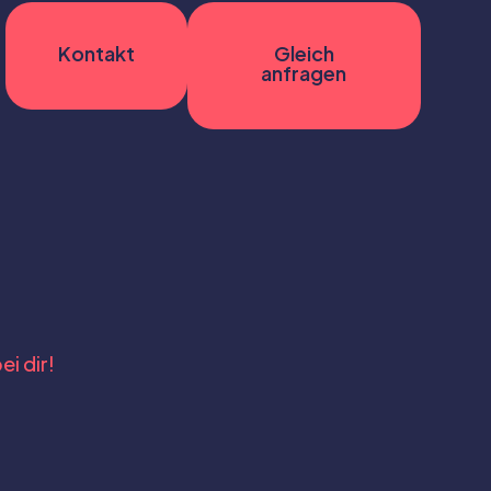
Kontakt
Gleich
anfragen
ei dir!