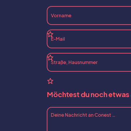
Möchtest du noch etwas